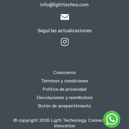
info@lighttechno.com
Seguí las actualizaciones
Conocenos
Términos y condiciones
Política de privacidad
Devoluciones y reembolsos
Botón de arrepentimiento
© copyright 2026 Ligth Technology. Connect with
Innovation