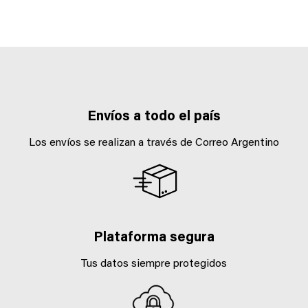
Envíos a todo el país
Los envíos se realizan a través de Correo Argentino
Plataforma segura
Tus datos siempre protegidos