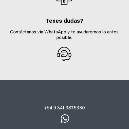
Tenes dudas?
Contáctanos vía WhatsApp y te ayudaremos lo antes
posible.
+54 9 341 3875330