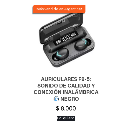
AURICULARES F9-5:
SONIDO DE CALIDAD Y
CONEXIÓN INALÁMBRICA
NEGRO
$
8.000
Lo quiero