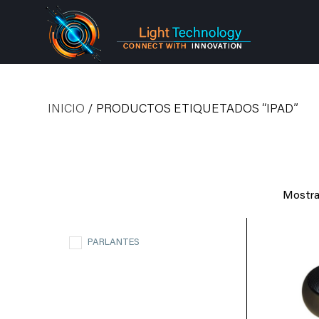
INICIO
/ PRODUCTOS ETIQUETADOS “IPAD”
Mostra
PARLANTES