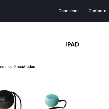
Conocenos
Contacto
IPAD
ndo los 2 resultados