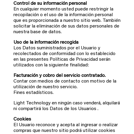
Control de su información personal
En cualquier momento usted puede restringir la
recopilación o el uso de la información personal
que es proporcionada a nuestro sitio web. También
solicitar la eliminación de sus datos personales de
nuestra base de datos.
Uso de la información recogida
Los Datos suministrados por el Usuario y
recolectados de conformidad con lo establecido
en las presentes Políticas de Privacidad serán
utilizados con la siguiente finalidad:
Facturación y cobro del servicio contratado.
Contar con medios de contacto con motivo de la
utilización de nuestro servicio.
Fines estadísticos.
Light Technology en ningún caso venderá, alquilará
ni compartirá los Datos de los Usuarios .
Cookies
El Usuario reconoce y acepta al ingresar o realizar
compras que nuestro sitio podrá utilizar cookies