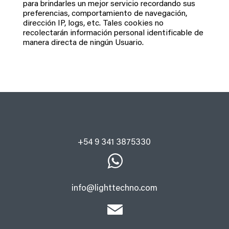
para brindarles un mejor servicio recordando sus
preferencias, comportamiento de navegación,
dirección IP, logs, etc. Tales cookies no
recolectarán información personal identificable de
manera directa de ningún Usuario.
+54 9 341 3875330
info@lighttechno.com