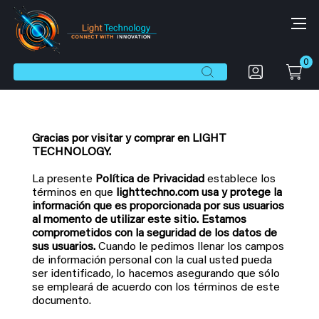
0
Botón de búsqueda
Buscar:
Gracias por visitar y comprar en LIGHT
TECHNOLOGY.
La presente
Política de Privacidad
establece los
términos en que
lighttechno.com
usa y protege la
información que es proporcionada por sus usuarios
al momento de utilizar este sitio. Estamos
comprometidos con la seguridad de los datos de
sus usuarios.
Cuando le pedimos llenar los campos
de información personal con la cual usted pueda
ser identificado, lo hacemos asegurando que sólo
se empleará de acuerdo con los términos de este
documento.