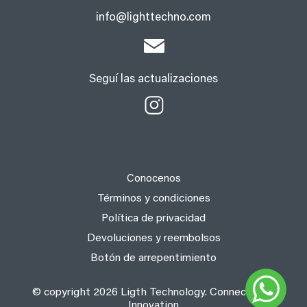
info@lighttechno.com
Seguí las actualizaciones
Conocenos
Términos y condiciones
Política de privacidad
Devoluciones y reembolsos
Botón de arrepentimiento
© copyright 2026 Ligth Technology. Connect with
Innovation