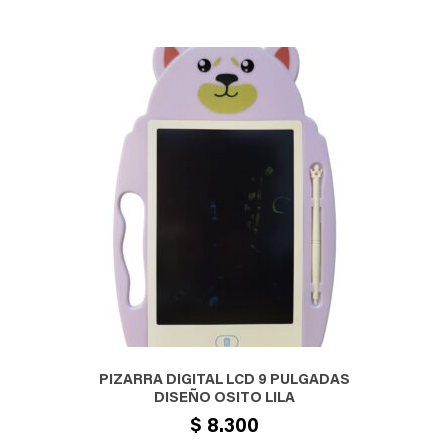
PIZARRA DIGITAL LCD 9 PULGADAS
DISEÑO OSITO LILA
$
8.300