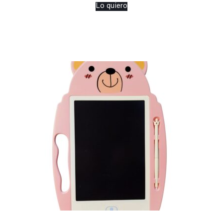
Lo quiero