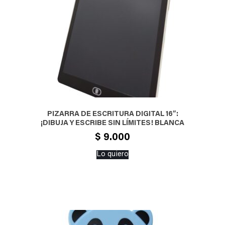
PIZARRA DE ESCRITURA DIGITAL 16″:
¡DIBUJA Y ESCRIBE SIN LÍMITES! BLANCA
$
9.000
Lo quiero