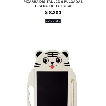
PIZARRA DIGITAL LCD 9 PULGADAS
DISEÑO OSITO ROSA
$
8.300
Lo quiero