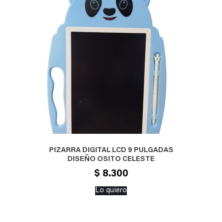
PIZARRA DIGITAL LCD 9 PULGADAS
DISEÑO OSITO CELESTE
$
8.300
Lo quiero