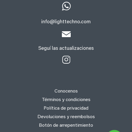
info@lighttechno.com
Seguí las actualizaciones
Conocenos
Términos y condiciones
Política de privacidad
Devoluciones y reembolsos
Botón de arrepentimiento