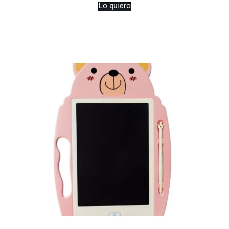
Lo quiero