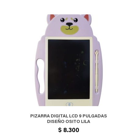
PIZARRA DIGITAL LCD 9 PULGADAS
DISEÑO OSITO LILA
$
8.300