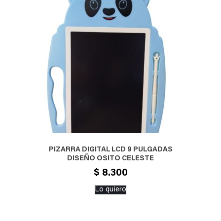
PIZARRA DIGITAL LCD 9 PULGADAS
DISEÑO OSITO CELESTE
$
8.300
Lo quiero