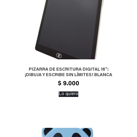
PIZARRA DE ESCRITURA DIGITAL 16″:
¡DIBUJA Y ESCRIBE SIN LÍMITES! BLANCA
$
9.000
Lo quiero