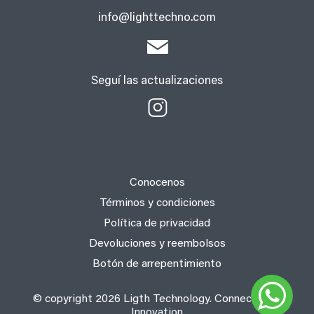
info@lighttechno.com
Seguí las actualizaciones
Conocenos
Términos y condiciones
Política de privacidad
Devoluciones y reembolsos
Botón de arrepentimiento
© copyright 2026 Ligth Technology. Connect with
Innovation