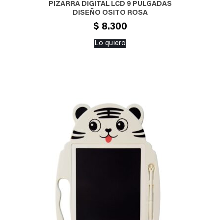
PIZARRA DIGITAL LCD 9 PULGADAS
DISEÑO OSITO ROSA
$
8.300
Lo quiero