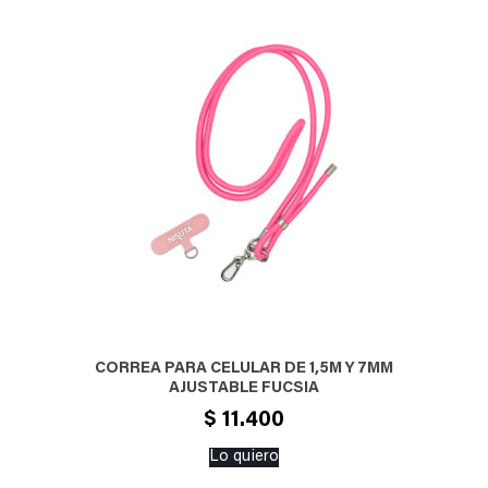
CORREA PARA CELULAR DE 1,5M Y 7MM
AJUSTABLE FUCSIA
$
11.400
Lo quiero