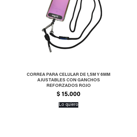
CORREA PARA CELULAR DE 1,5M Y 6MM
AJUSTABLES CON GANCHOS
REFORZADOS ROJO
$
15.000
Lo quiero