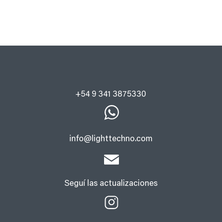
+54 9 341 3875330
info@lighttechno.com
Seguí las actualizaciones