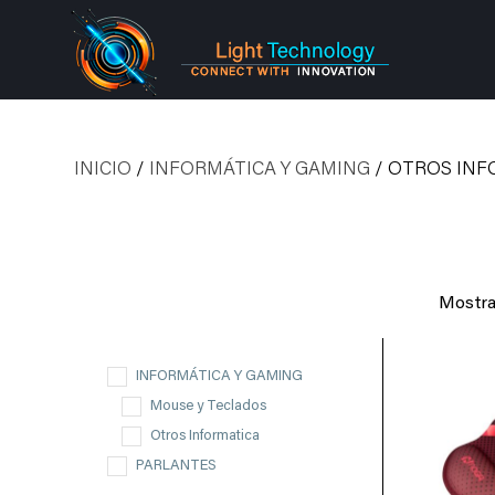
INICIO
/
INFORMÁTICA Y GAMING
/ OTROS INF
Mostra
INFORMÁTICA Y GAMING
Mouse y Teclados
Otros Informatica
PARLANTES