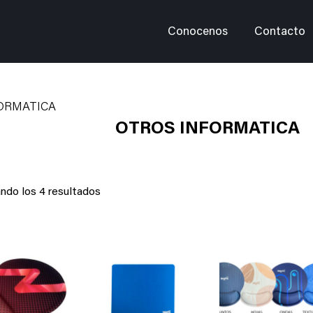
Conocenos
Contacto
ORMATICA
OTROS INFORMATICA
ndo los 4 resultados