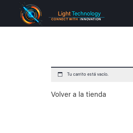
Tu carrito está vacío.
Volver a la tienda