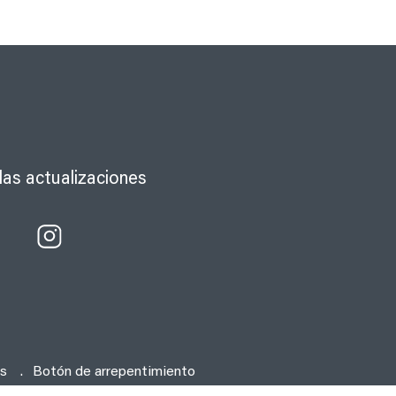
las actualizaciones
os
Botón de arrepentimiento