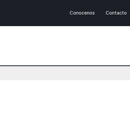
Conocenos
Contacto